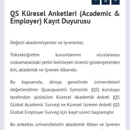
-
A
+
QS Küresel Anketleri (Academic &
Employer) Kayıt Duyurusu
Değerli akademisyenler ve işverenler,
Yükseköğretim kurumlarının uluslararası
sıralamalardaki yerini belirleyen önemli göstergelerden
biri, akademik ve işveren itibarıdır.
Bu kapsamda, dünya genelinde üniversiteleri
değerlendiren Quacquarelli Symonds (QS) kuruluşu
tarafından yürütülen Küresel Akademik Anketi (QS
Global Academic Survey) ve Küresel İşveren Anketi (QS
Global Employer Survey) için kayıt süreci başlamıştır.
Bu anketler, üniversitelerin akademik itibarı ve işveren