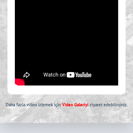
Daha fazla video izlemek için
Video Galeriyi
ziyaret edebilirsiniz.