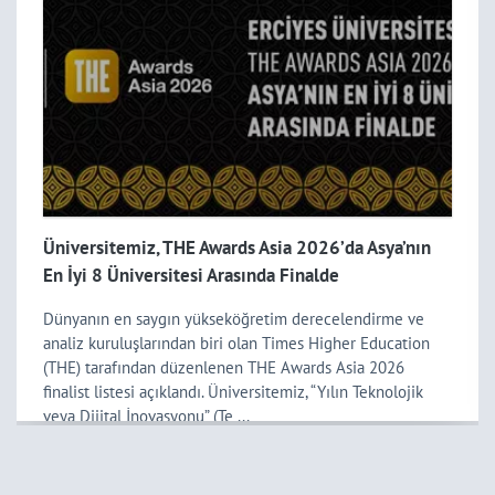
Üniversitemiz, THE Awards Asia 2026’da Asya’nın
En İyi 8 Üniversitesi Arasında Finalde
Dünyanın en saygın yükseköğretim derecelendirme ve
analiz kuruluşlarından biri olan Times Higher Education
(THE) tarafından düzenlenen THE Awards Asia 2026
finalist listesi açıklandı. Üniversitemiz, “Yılın Teknolojik
veya Dijital İnovasyonu” (Te ...