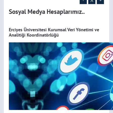
-
A
+
Sosyal Medya Hesaplarımız..
Erciyes Üniversitesi Kurumsal Veri Yönetimi ve
Analitiği Koordinatörlüğü